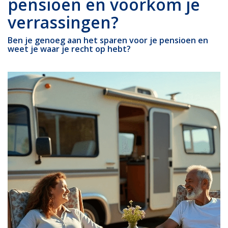
pensioen en voorkom je
verrassingen?
Ben je genoeg aan het sparen voor je pensioen en
weet je waar je recht op hebt?