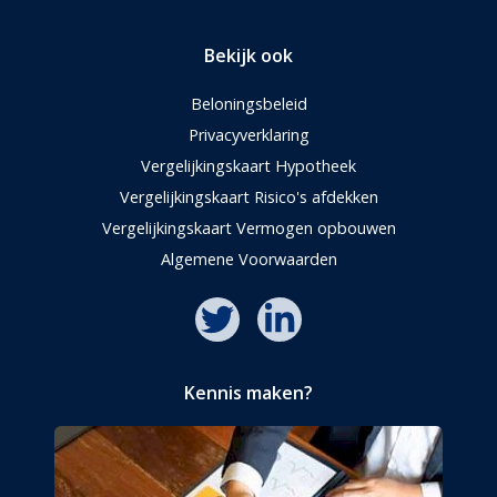
Bekijk ook
Beloningsbeleid
Privacyverklaring
Vergelijkingskaart Hypotheek
Vergelijkingskaart Risico's afdekken
Vergelijkingskaart Vermogen opbouwen
Algemene Voorwaarden
Kennis maken?