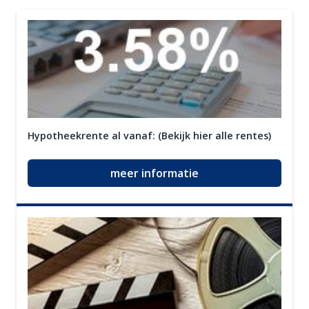
Hypotheekrente al vanaf: (Bekijk hier alle rentes)
meer informatie