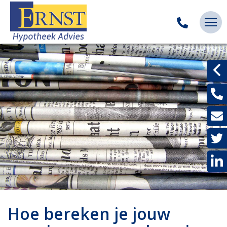
Hoe bereken je jouw