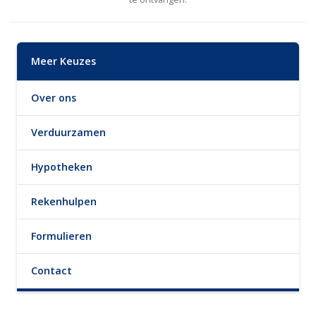
Meer Keuzes
Over ons
Verduurzamen
Hypotheken
Rekenhulpen
Formulieren
Contact