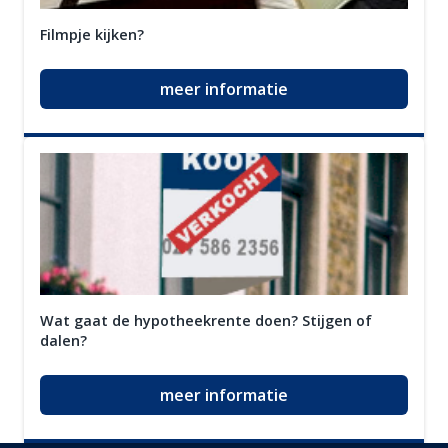
Filmpje kijken?
meer informatie
Wat gaat de hypotheekrente doen? Stijgen of
dalen?
meer informatie