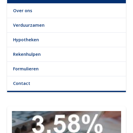
Over ons
Verduurzamen
Hypotheken
Rekenhulpen
Formulieren
Contact