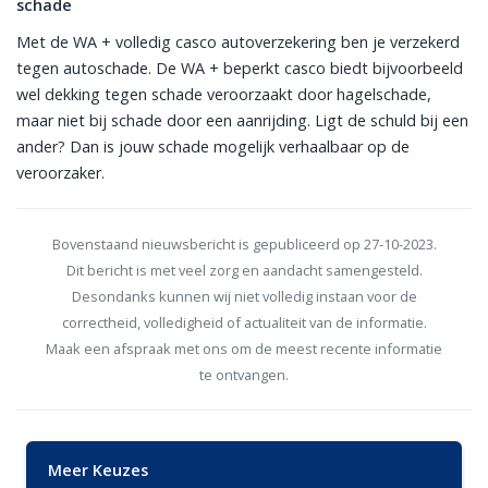
schade
Met de WA + volledig casco autoverzekering ben je verzekerd
tegen autoschade. De WA + beperkt casco biedt bijvoorbeeld
wel dekking tegen schade veroorzaakt door hagelschade,
maar niet bij schade door een aanrijding. Ligt de schuld bij een
ander? Dan is jouw schade mogelijk verhaalbaar op de
veroorzaker.
Bovenstaand nieuwsbericht is gepubliceerd op 27-10-2023.
Dit bericht is met veel zorg en aandacht samengesteld.
Desondanks kunnen wij niet volledig instaan voor de
correctheid, volledigheid of actualiteit van de informatie.
Maak een afspraak met ons om de meest recente informatie
te ontvangen.
Meer Keuzes