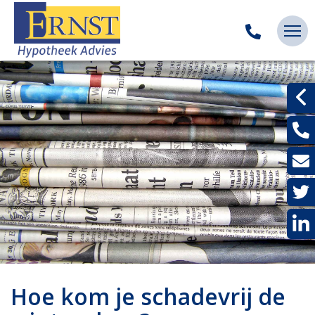
Hoe kom je schadevrij de