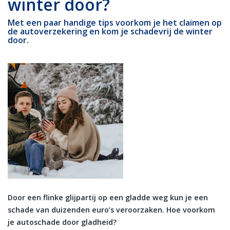
winter door?
Met een paar handige tips voorkom je het claimen op
de autoverzekering en kom je schadevrij de winter
door.
Door een flinke glijpartij op een gladde weg kun je een
schade van duizenden euro’s veroorzaken. Hoe voorkom
je autoschade door gladheid?