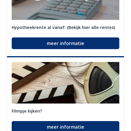
Hypotheekrente al vanaf: (Bekijk hier alle rentes)
meer informatie
Filmpje kijken?
meer informatie