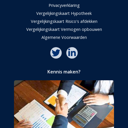
Privacyverklaring
Vergelijkingskaart Hypotheek
Vergelijkingskaart Risico's afdekken
Vergelijkingskaart Vermogen opbouwen
Algemene Voorwaarden
Kennis maken?