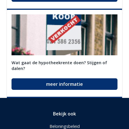
Wat gaat de hypotheekrente doen? Stijgen of
dalen?
meer informatie
Bekijk ook
Beloningsbeleid