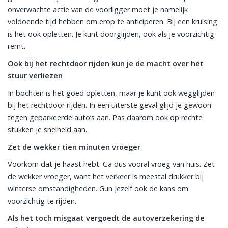
onverwachte actie van de voorligger moet je namelijk
voldoende tijd hebben om erop te anticiperen. Bij een kruising
is het ook opletten. Je kunt doorglijden, ook als je voorzichtig
remt.
Ook bij het rechtdoor rijden kun je de macht over het
stuur verliezen
In bochten is het goed opletten, maar je kunt ook wegglijden
bij het rechtdoor rijden. In een uiterste geval glijd je gewoon
tegen geparkeerde auto’s aan. Pas daarom ook op rechte
stukken je snelheid aan.
Zet de wekker tien minuten vroeger
Voorkom dat je haast hebt. Ga dus vooral vroeg van huis. Zet
de wekker vroeger, want het verkeer is meestal drukker bij
winterse omstandigheden. Gun jezelf ook de kans om
voorzichtig te rijden.
Als het toch misgaat vergoedt de autoverzekering de